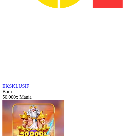
EKSKLUSIF
Baru
50.000x Mania