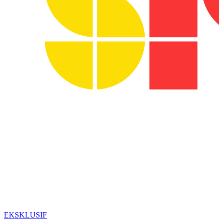
EKSKLUSIF