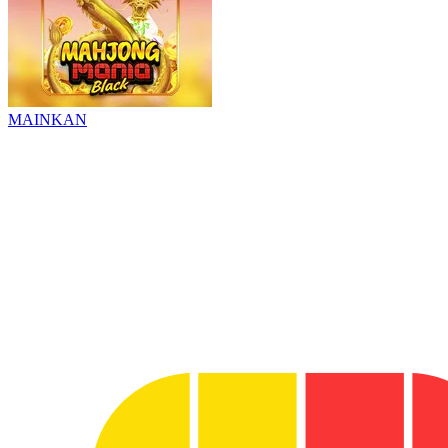
MAINKAN