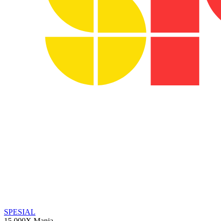
SPESIAL
15.000X Mania