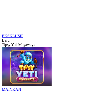
EKSKLUSIF
Baru
Tipsy Yeti Megaways
MAINKAN