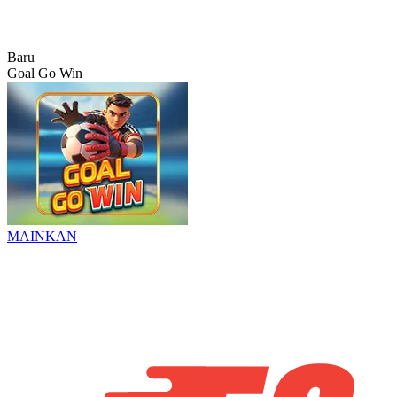
Baru
Goal Go Win
MAINKAN