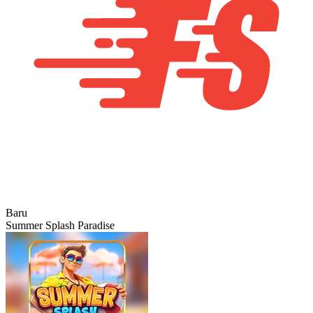
Baru
Summer Splash Paradise