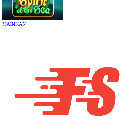
MAINKAN