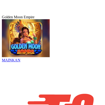
Golden Moon Empire
MAINKAN