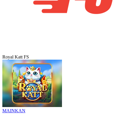
Royal Katt FS
MAINKAN