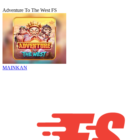
Adventure To The West FS
MAINKAN