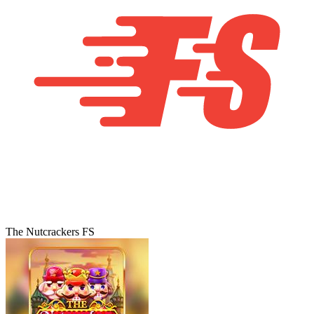
The Nutcrackers FS