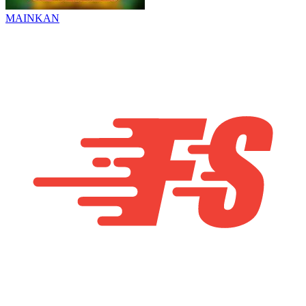
MAINKAN