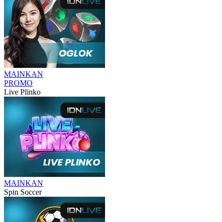
MAINKAN
PROMO
Live Plinko
MAINKAN
Spin Soccer