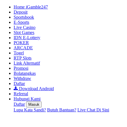
Home iGamble247
Deposit
Sportsbook
E-Sports
Live Casino
Slot Games
IDN E-Lottery
POKER
ARCADE
Togel
RTP Slots
Link Alternatif
Promosi
Bolatangkas
Withdraw
Daftar
Download Android
Referral
Hubungi Kami
Daftar
Masuk
Lupa Kata Sandi?
Butuh Bantuan?
Live Chat Di Sini