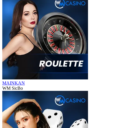
MAINKAN
WM SicBo