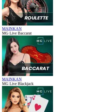
MAINKAN
MG Live Baccarat
MAINKAN
MG Live Blackjack