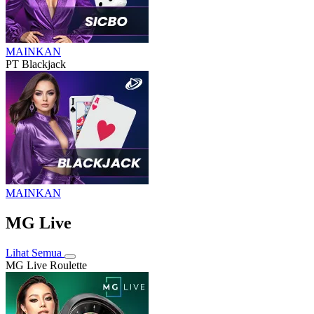
MAINKAN
PT Blackjack
MAINKAN
MG Live
Lihat Semua
MG Live Roulette