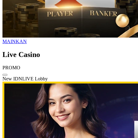
MAINKAN
Live Casino
PROMO
New IDNLIVE Lobby