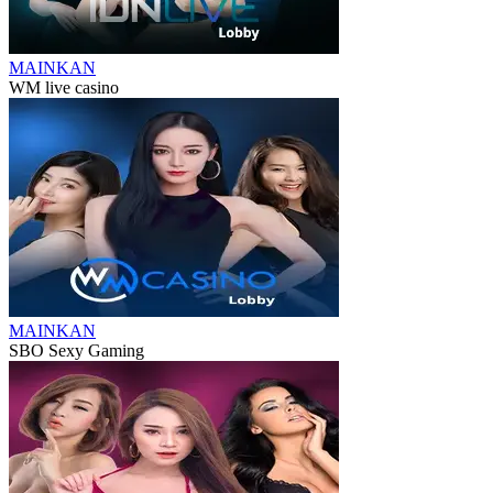
MAINKAN
WM live casino
MAINKAN
SBO Sexy Gaming