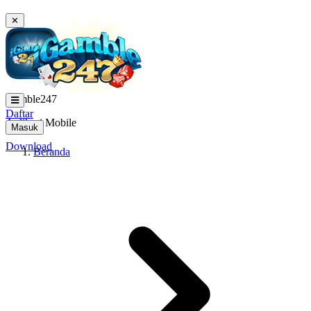
✕
igamble247
Daftar
Aplikasi Mobile
Masuk
Download
Beranda