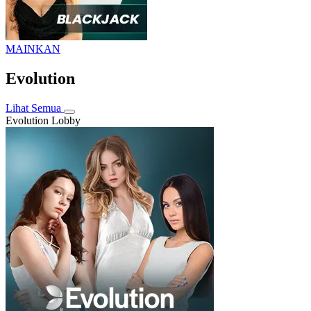
MAINKAN
Evolution
Lihat Semua
Evolution Lobby