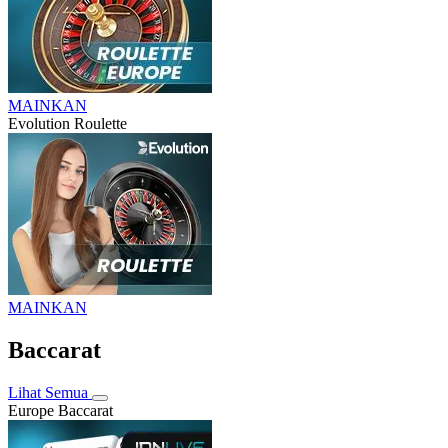
MAINKAN
Evolution Roulette
MAINKAN
Baccarat
Lihat Semua
Europe Baccarat