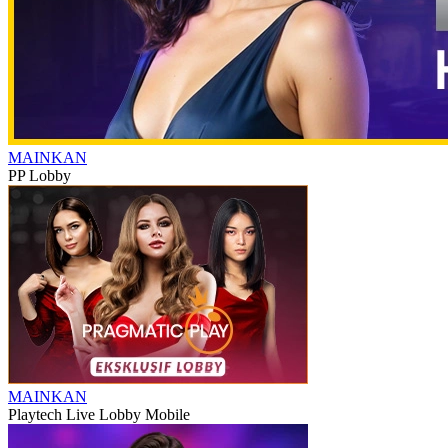
MAINKAN
PP Lobby
MAINKAN
Playtech Live Lobby Mobile