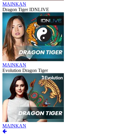
MAINKAN
Dragon Tiger IDNLIVE
MAINKAN
Evolution Dragon Tiger
MAINKAN