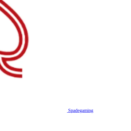
Spadegaming