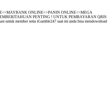
INE<>MAYBANK ONLINE<>PANIN ONLINE<>MEGA
EMBERITAHUAN PENTING ! UNTUK PEMBAYARAN QRIS
asi untuk member setia iGamble247 saat ini anda bisa mendownload