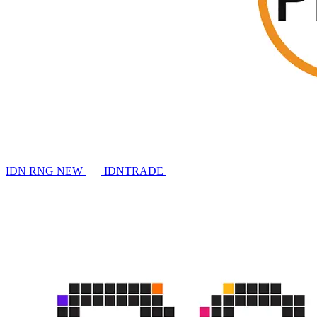
IDN RNG
NEW
IDNTRADE