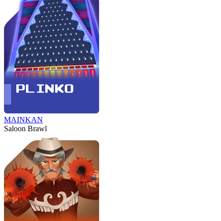
MAINKAN
Saloon Brawl