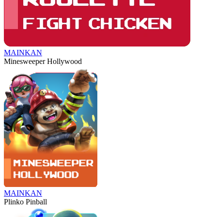
MAINKAN
Minesweeper Hollywood
MAINKAN
Plinko Pinball