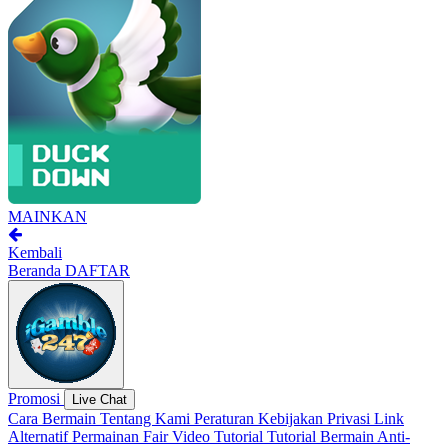
MAINKAN
Kembali
Beranda
DAFTAR
Promosi
Live Chat
Cara Bermain
Tentang Kami
Peraturan
Kebijakan Privasi
Link
Alternatif
Permainan Fair
Video Tutorial
Tutorial Bermain
Anti-