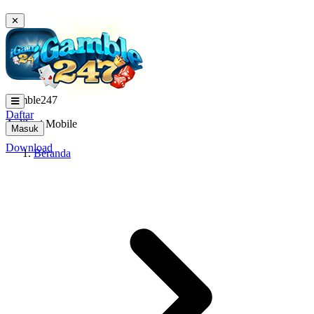
✕
igamble247
Daftar
Aplikasi Mobile
Masuk
Download
Beranda