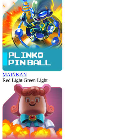
MAINKAN
Red Light Green Light