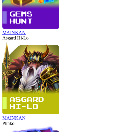
MAINKAN
Asgard Hi-Lo
MAINKAN
Plinko