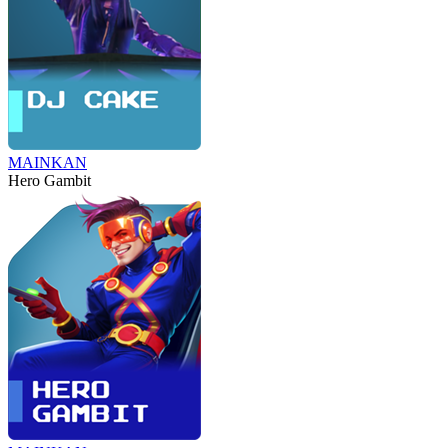
MAINKAN
Hero Gambit