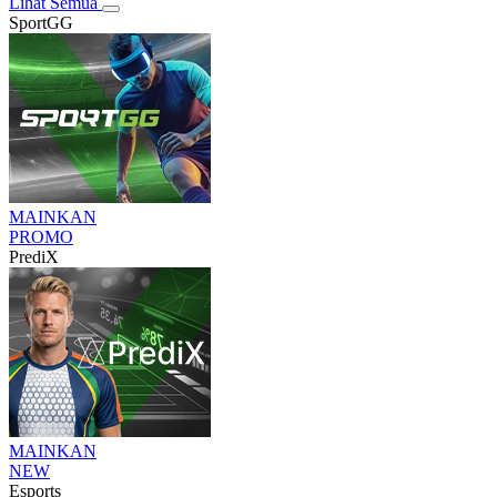
Lihat Semua
SportGG
MAINKAN
PROMO
PrediX
MAINKAN
NEW
Esports