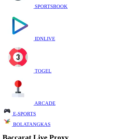
SPORTSBOOK
IDNLIVE
TOGEL
ARCADE
E-SPORTS
BOLATANGKAS
Baccarat Live Proxy