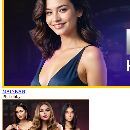
MAINKAN
PP Lobby