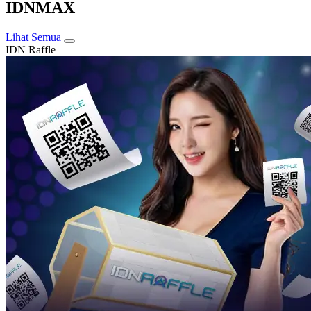
IDNMAX
Lihat Semua
IDN Raffle