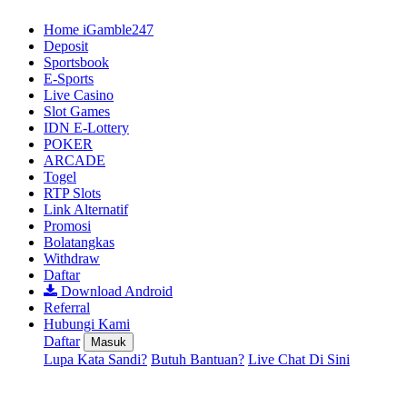
Home iGamble247
Deposit
Sportsbook
E-Sports
Live Casino
Slot Games
IDN E-Lottery
POKER
ARCADE
Togel
RTP Slots
Link Alternatif
Promosi
Bolatangkas
Withdraw
Daftar
Download Android
Referral
Hubungi Kami
Daftar
Masuk
Lupa Kata Sandi?
Butuh Bantuan?
Live Chat Di Sini