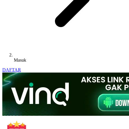
Masuk
DAFTAR