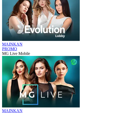
MAINKAN
PROMO
MG Live Mobile
MAINKAN