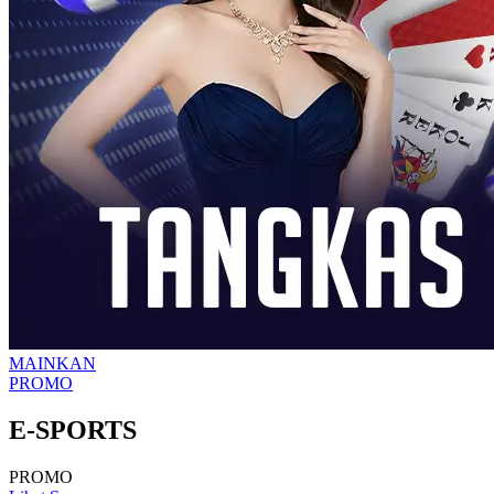
MAINKAN
PROMO
E-SPORTS
PROMO