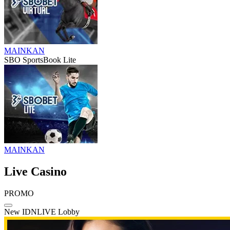
MAINKAN
SBO SportsBook Lite
MAINKAN
Live Casino
PROMO
New IDNLIVE Lobby