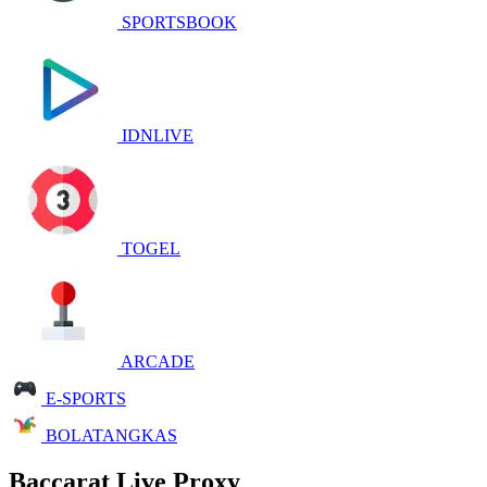
SPORTSBOOK
IDNLIVE
TOGEL
ARCADE
E-SPORTS
BOLATANGKAS
Baccarat Live Proxy