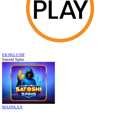
EKSKLUSIF
Satoshi Spins
MAINKAN