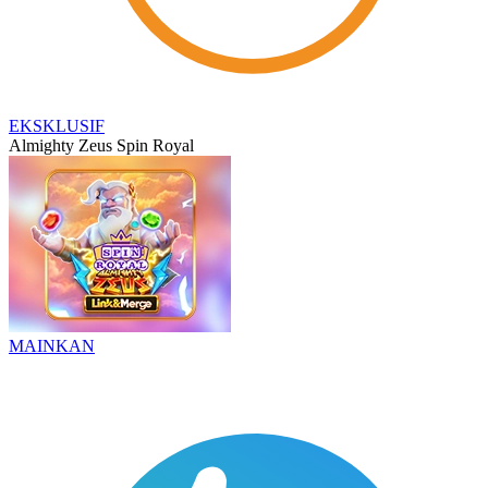
EKSKLUSIF
Almighty Zeus Spin Royal
MAINKAN