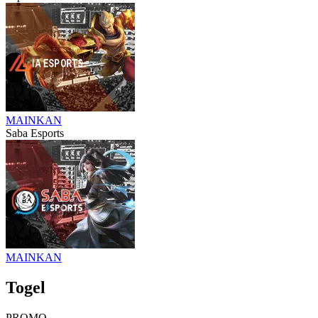
MAINKAN
Saba Esports
MAINKAN
Togel
PROMO