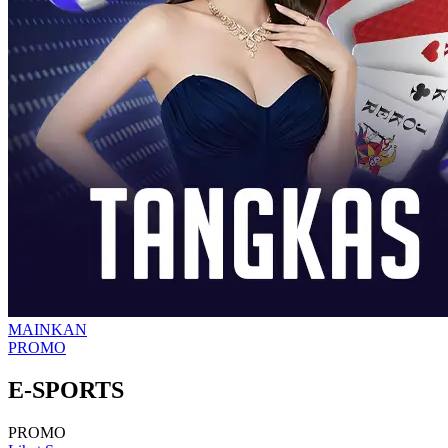
MAINKAN
PROMO
E-SPORTS
PROMO