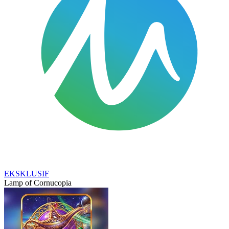
EKSKLUSIF
Lamp of Cornucopia