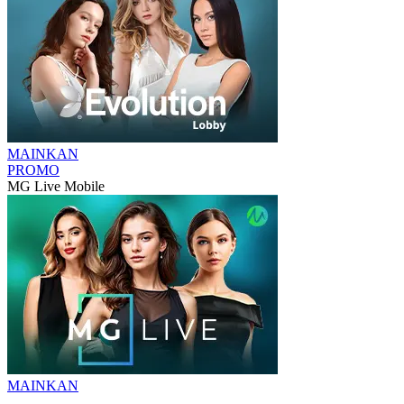
MAINKAN
PROMO
MG Live Mobile
MAINKAN