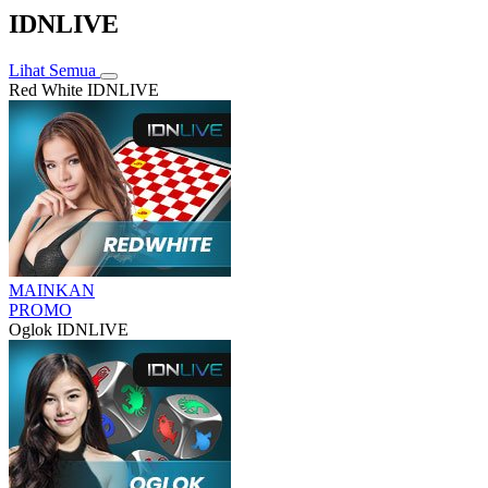
IDNLIVE
Lihat Semua
Red White IDNLIVE
MAINKAN
PROMO
Oglok IDNLIVE