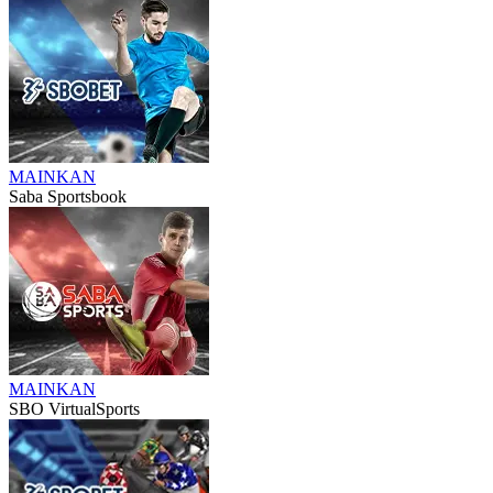
MAINKAN
Saba Sportsbook
MAINKAN
SBO VirtualSports