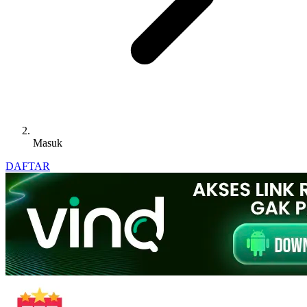
Masuk
DAFTAR