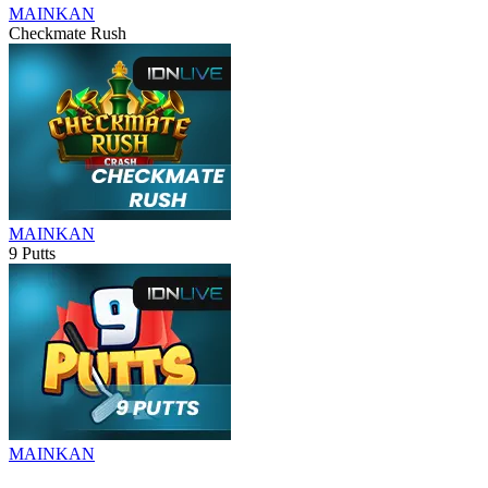
MAINKAN
Checkmate Rush
MAINKAN
9 Putts
MAINKAN