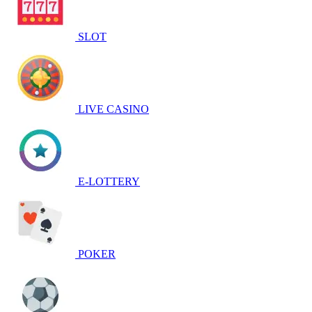
SLOT
LIVE CASINO
E-LOTTERY
POKER