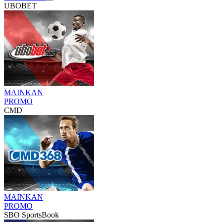
UBOBET
MAINKAN
PROMO
CMD
MAINKAN
PROMO
SBO SportsBook