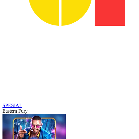
SPESIAL
Eastern Fury