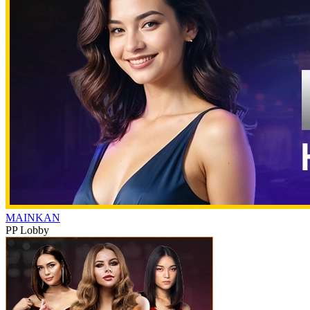
MAINKAN
PP Lobby