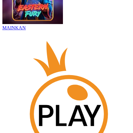
MAINKAN