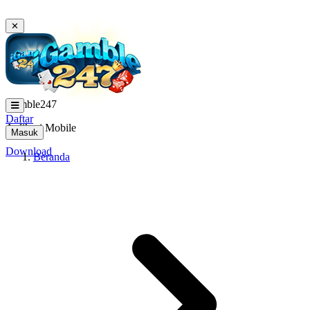
✕
igamble247
Daftar
Aplikasi Mobile
Masuk
Download
Beranda