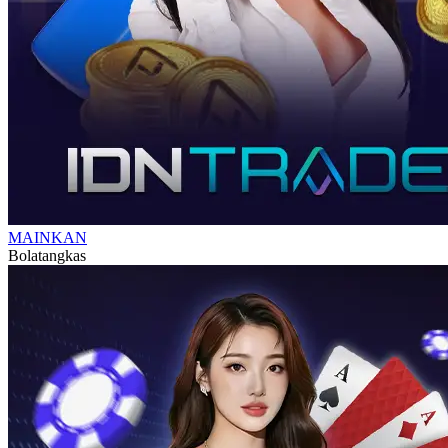
MAINKAN
Bolatangkas