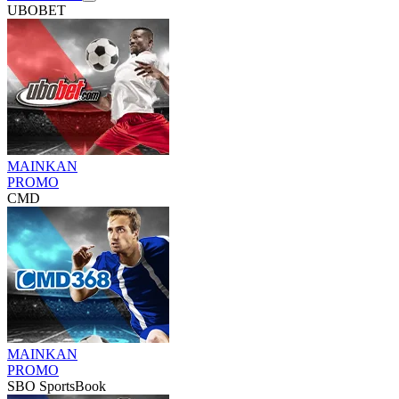
UBOBET
MAINKAN
PROMO
CMD
MAINKAN
PROMO
SBO SportsBook