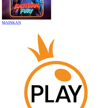
MAINKAN