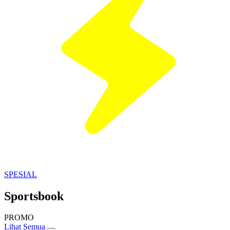
SPESIAL
Sportsbook
PROMO
Lihat Semua