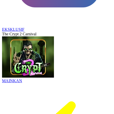
EKSKLUSIF
The Crypt 2 Carnival
MAINKAN