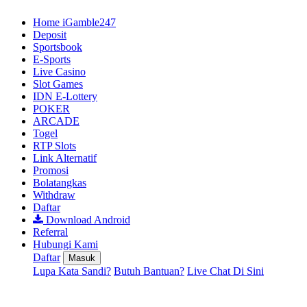
Home iGamble247
Deposit
Sportsbook
E-Sports
Live Casino
Slot Games
IDN E-Lottery
POKER
ARCADE
Togel
RTP Slots
Link Alternatif
Promosi
Bolatangkas
Withdraw
Daftar
Download Android
Referral
Hubungi Kami
Daftar
Masuk
Lupa Kata Sandi?
Butuh Bantuan?
Live Chat Di Sini