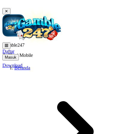
✕
igamble247
Daftar
Aplikasi Mobile
Masuk
Download
Beranda