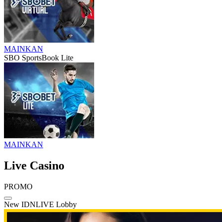
MAINKAN
SBO SportsBook Lite
MAINKAN
Live Casino
PROMO
New IDNLIVE Lobby