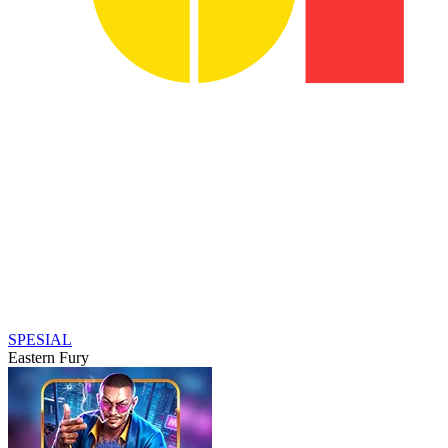
SPESIAL
Eastern Fury