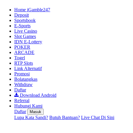
Home iGamble247
Deposit
Sportsbook
E-Sports
Live Casino
Slot Games
IDN E-Lottery
POKER
ARCADE
Togel
RTP Slots
Link Alternatif
Promosi
Bolatangkas
Withdraw
Daftar
Download Android
Referral
Hubungi Kami
Daftar
Masuk
Lupa Kata Sandi?
Butuh Bantuan?
Live Chat Di Sini