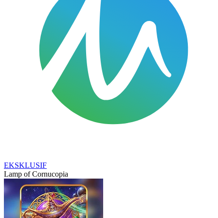
EKSKLUSIF
Lamp of Cornucopia