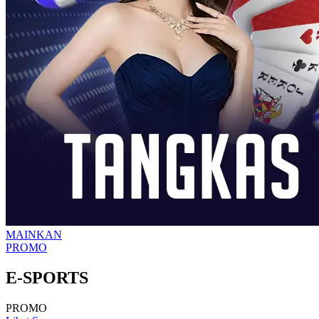
MAINKAN
PROMO
E-SPORTS
PROMO