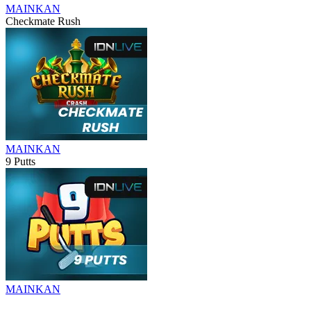
MAINKAN
Checkmate Rush
MAINKAN
9 Putts
MAINKAN