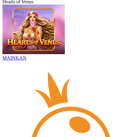
Hearts of Venus
MAINKAN