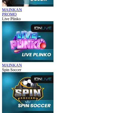
MAINKAN
PROMO
Live Plinko
MAINKAN
Spin Soccer