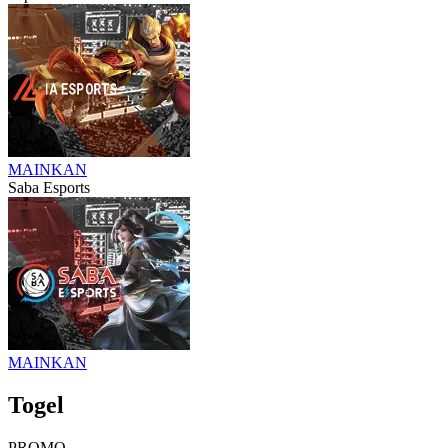
MAINKAN
Saba Esports
MAINKAN
Togel
PROMO