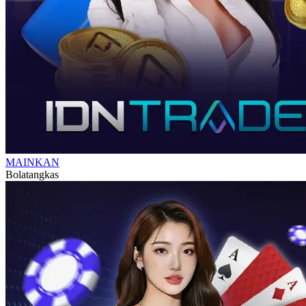
MAINKAN
Bolatangkas