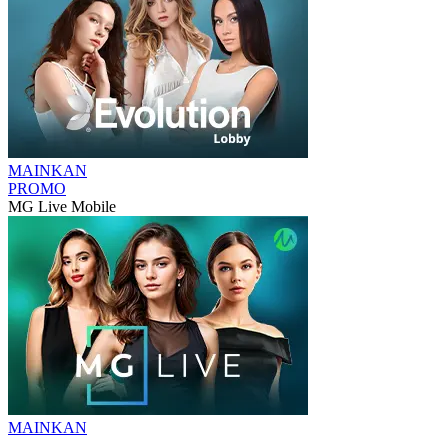
MAINKAN
PROMO
MG Live Mobile
MAINKAN