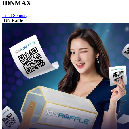
IDNMAX
Lihat Semua
IDN Raffle